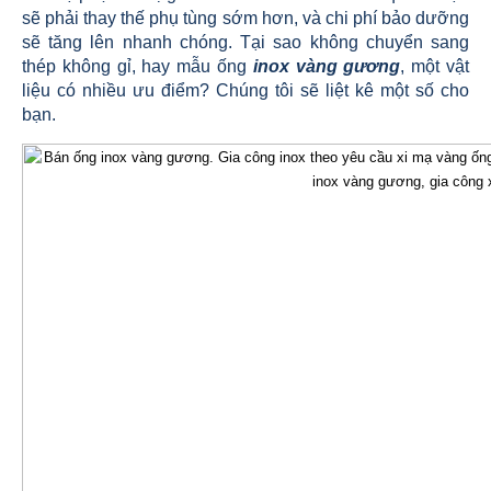
sẽ phải thay thế phụ tùng sớm hơn, và chi phí bảo dưỡng
sẽ tăng lên nhanh chóng. Tại sao không chuyển sang
thép không gỉ, hay mẫu ống
inox vàng gương
, một vật
liệu có nhiều ưu điểm? Chúng tôi sẽ liệt kê một số cho
bạn.