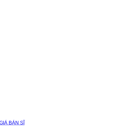
GIÁ BÁN SĨ