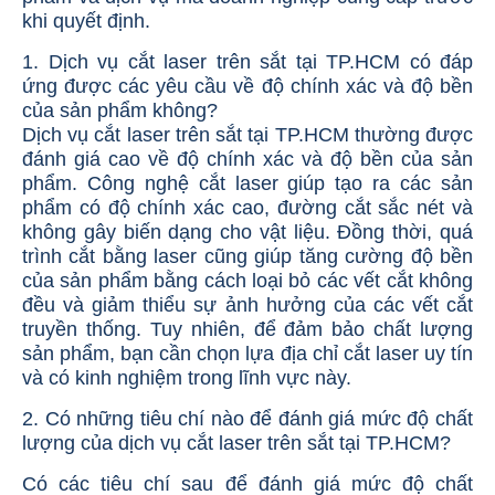
khi quyết định.
1. Dịch vụ cắt laser trên sắt tại TP.HCM có đáp
ứng được các yêu cầu về độ chính xác và độ bền
của sản phẩm không?
Dịch vụ cắt laser trên sắt tại TP.HCM thường được
đánh giá cao về độ chính xác và độ bền của sản
phẩm. Công nghệ cắt laser giúp tạo ra các sản
phẩm có độ chính xác cao, đường cắt sắc nét và
không gây biến dạng cho vật liệu. Đồng thời, quá
trình cắt bằng laser cũng giúp tăng cường độ bền
của sản phẩm bằng cách loại bỏ các vết cắt không
đều và giảm thiểu sự ảnh hưởng của các vết cắt
truyền thống. Tuy nhiên, để đảm bảo chất lượng
sản phẩm, bạn cần chọn lựa địa chỉ cắt laser uy tín
và có kinh nghiệm trong lĩnh vực này.
2. Có những tiêu chí nào để đánh giá mức độ chất
lượng của dịch vụ cắt laser trên sắt tại TP.HCM?
Có các tiêu chí sau để đánh giá mức độ chất