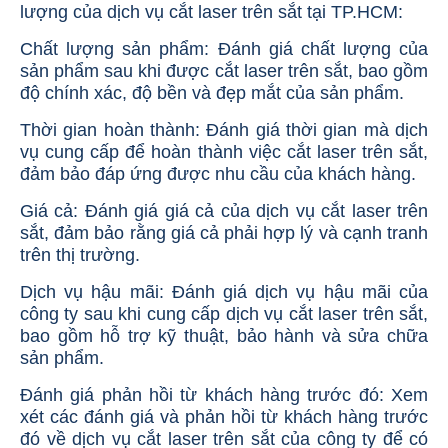
lượng của dịch vụ cắt laser trên sắt tại TP.HCM:
Chất lượng sản phẩm: Đánh giá chất lượng của
sản phẩm sau khi được cắt laser trên sắt, bao gồm
độ chính xác, độ bền và đẹp mắt của sản phẩm.
Thời gian hoàn thành: Đánh giá thời gian mà dịch
vụ cung cấp để hoàn thành việc cắt laser trên sắt,
đảm bảo đáp ứng được nhu cầu của khách hàng.
Giá cả: Đánh giá giá cả của dịch vụ cắt laser trên
sắt, đảm bảo rằng giá cả phải hợp lý và cạnh tranh
trên thị trường.
Dịch vụ hậu mãi: Đánh giá dịch vụ hậu mãi của
công ty sau khi cung cấp dịch vụ cắt laser trên sắt,
bao gồm hỗ trợ kỹ thuật, bảo hành và sửa chữa
sản phẩm.
Đánh giá phản hồi từ khách hàng trước đó: Xem
xét các đánh giá và phản hồi từ khách hàng trước
đó về dịch vụ cắt laser trên sắt của công ty để có