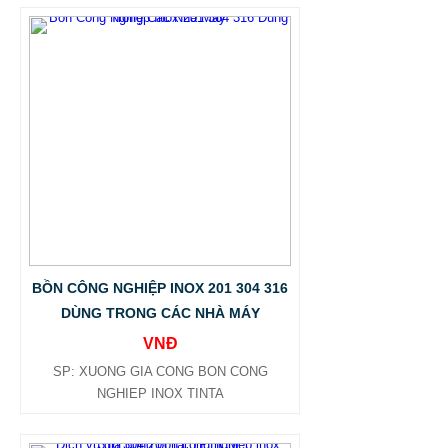
BỒN CÔNG NGHIỆP INOX 201 304 316
DÙNG TRONG CÁC NHÀ MÁY
VNĐ
SP: XUONG GIA CONG BON CONG
NGHIEP INOX TINTA