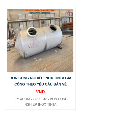
BỒN CÔNG NGHIỆP INOX TINTA GIA
CÔNG THEO YÊU CẦU BẢN VẼ
VNĐ
SP: XUONG GIA CONG BON CONG
NGHIEP INOX TINTA