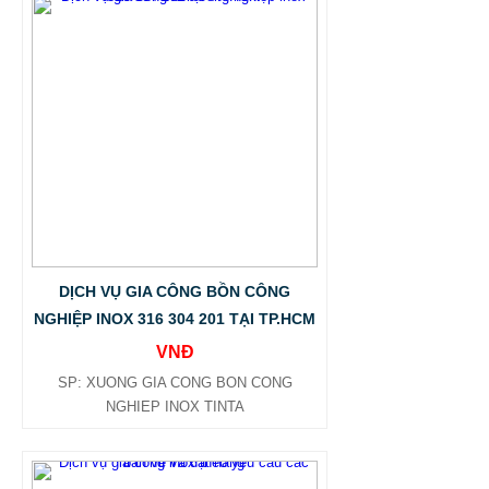
DỊCH VỤ GIA CÔNG BỒN CÔNG
NGHIỆP INOX 316 304 201 TẠI TP.HCM
VNĐ
SP: XUONG GIA CONG BON CONG
NGHIEP INOX TINTA