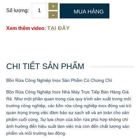
Số lượng:
MUA HÀNG
TẠI ĐÂY
Xem thêm video:
CHI TIẾT SẢN PHẨM
Bồn Rửa Công Nghiệp Inox Sản Phẩm Có Chứng Chỉ
Bồn Rửa Công Nghiệp Inox Nhà Máy Trực Tiếp Bán Hàng Giá
Rẻ. Như một phần quan trọng của quy trình sản xuất trong môi
trường công nghiệp, các bồn rửa công nghiệp inox đóng vai trò
quan trọng trong việc đảm bảo sự sạch sẽ và an toàn cho sản
phẩm cuối cùng. Sự lựa chọn của bồn rửa phù hợp không chỉ
ảnh hưởng đến hiệu suất làm việc mà còn đến chất lượng sản
phẩm và môi trường lao động.