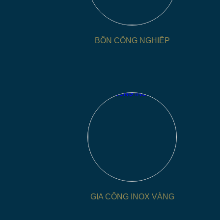
BỒN CÔNG NGHIỆP
GIA CÔNG INOX VÀNG