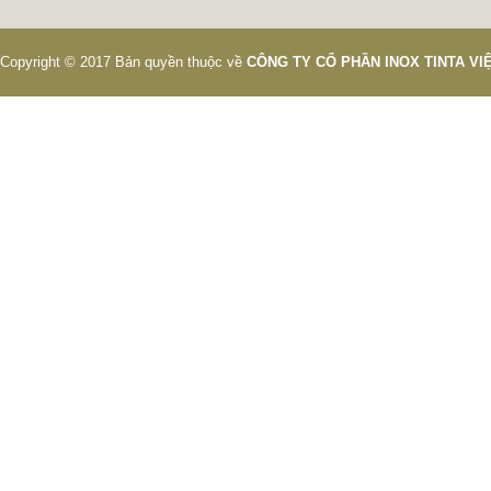
Copyright © 2017 Bản quyền thuộc về
CÔNG TY CỔ PHẦN INOX TINTA V