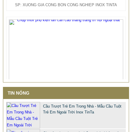
TIN NÓNG
Cầu Trượt Trẻ Em Trong Nhà - Mẫu Cầu Tuột
Trẻ Em Ngoài Trời Inox TinTa