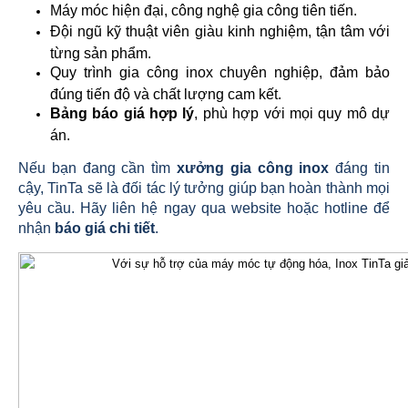
Máy móc hiện đại, công nghệ gia công tiên tiến.
Đội ngũ kỹ thuật viên giàu kinh nghiệm, tận tâm với
từng sản phẩm.
Quy trình gia công inox chuyên nghiệp, đảm bảo
đúng tiến độ và chất lượng cam kết.
Bảng báo giá hợp lý
, phù hợp với mọi quy mô dự
án.
Nếu bạn đang cần tìm
xưởng gia công inox
đáng tin
cậy, TinTa sẽ là đối tác lý tưởng giúp bạn hoàn thành mọi
yêu cầu. Hãy liên hệ ngay qua website hoặc hotline để
nhận
báo giá chi tiết
.